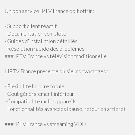
Un bon service IPTV France doit offrir :
- Support client réactif
- Documentation complète
- Guides d'installation détaillés
- Résolution rapide des problèmes
### IPTV France vs télévision traditionnelle
L'IPTV France présente plusieurs avantages :
- Flexibilité horaire totale
- Coût généralement inférieur
- Compatibilité multi-appareils
- Fonctionnalités avancées (pause, retour en arrière)
### IPTV France vs streaming VOD