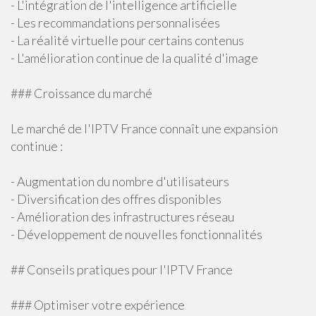
- L'intégration de l'intelligence artificielle
- Les recommandations personnalisées
- La réalité virtuelle pour certains contenus
- L'amélioration continue de la qualité d'image
### Croissance du marché
Le marché de l'IPTV France connaît une expansion
continue :
- Augmentation du nombre d'utilisateurs
- Diversification des offres disponibles
- Amélioration des infrastructures réseau
- Développement de nouvelles fonctionnalités
## Conseils pratiques pour l'IPTV France
### Optimiser votre expérience