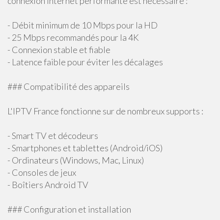
connexion Internet performante est nécessaire :
- Débit minimum de 10 Mbps pour la HD
- 25 Mbps recommandés pour la 4K
- Connexion stable et fiable
- Latence faible pour éviter les décalages
### Compatibilité des appareils
L'IPTV France fonctionne sur de nombreux supports :
- Smart TV et décodeurs
- Smartphones et tablettes (Android/iOS)
- Ordinateurs (Windows, Mac, Linux)
- Consoles de jeux
- Boîtiers Android TV
### Configuration et installation