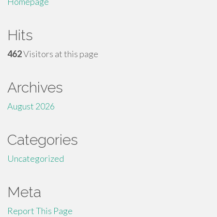
Homepage
Hits
462
Visitors at this page
Archives
August 2026
Categories
Uncategorized
Meta
Report This Page