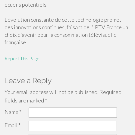
écueils potentiels.
L'évolution constante de cette technologie promet
des innovations continues, faisant de l'IPTV France un
choix d'avenir pour la consommation télévisuelle
française.
Report This Page
Leave a Reply
Your email address will not be published.
Required
fields are marked
*
Name
*
Email
*