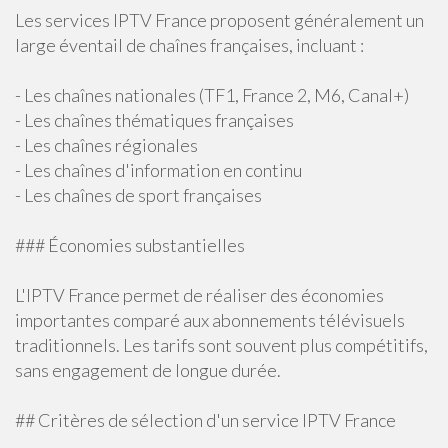
Les services IPTV France proposent généralement un
large éventail de chaînes françaises, incluant :
- Les chaînes nationales (TF1, France 2, M6, Canal+)
- Les chaînes thématiques françaises
- Les chaînes régionales
- Les chaînes d'information en continu
- Les chaînes de sport françaises
### Économies substantielles
L'IPTV France permet de réaliser des économies
importantes comparé aux abonnements télévisuels
traditionnels. Les tarifs sont souvent plus compétitifs,
sans engagement de longue durée.
## Critères de sélection d'un service IPTV France