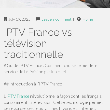
July 19, 2025
|
Leave a comment
|
Home
IPTV France vs
télévision
traditionnelle
# Guide IPTV France : Comment choisir le meilleur
service de télévision par Internet
## Introduction à l'IPTV France
L'
IPTV France
révolutionne la façon dont les français
consomment la télévision. Cette technologie permet
de regarder ses programmes favoris via Internet,