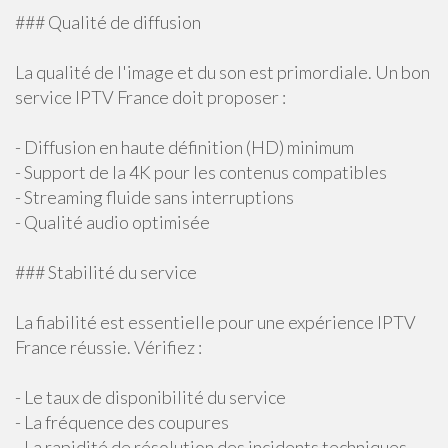
### Qualité de diffusion
La qualité de l'image et du son est primordiale. Un bon
service IPTV France doit proposer :
- Diffusion en haute définition (HD) minimum
- Support de la 4K pour les contenus compatibles
- Streaming fluide sans interruptions
- Qualité audio optimisée
### Stabilité du service
La fiabilité est essentielle pour une expérience IPTV
France réussie. Vérifiez :
- Le taux de disponibilité du service
- La fréquence des coupures
- La rapidité de résolution des incidents techniques