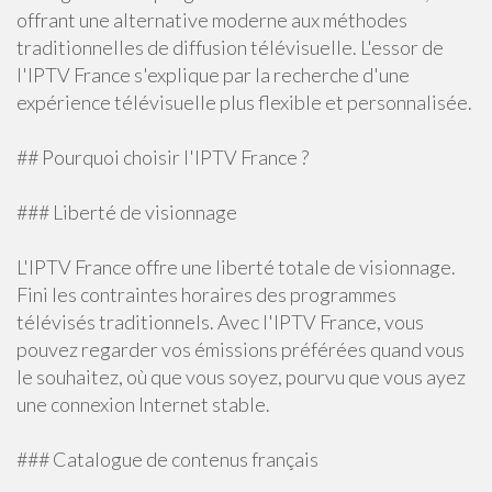
offrant une alternative moderne aux méthodes
traditionnelles de diffusion télévisuelle. L'essor de
l'IPTV France s'explique par la recherche d'une
expérience télévisuelle plus flexible et personnalisée.
## Pourquoi choisir l'IPTV France ?
### Liberté de visionnage
L'IPTV France offre une liberté totale de visionnage.
Fini les contraintes horaires des programmes
télévisés traditionnels. Avec l'IPTV France, vous
pouvez regarder vos émissions préférées quand vous
le souhaitez, où que vous soyez, pourvu que vous ayez
une connexion Internet stable.
### Catalogue de contenus français