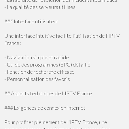
- La qualité des serveurs utilisés
### Interface utilisateur
Une interface intuitive facilite l'utilisation de l'IPTV
France :
- Navigation simple et rapide
- Guide des programmes (EPG) détaillé
- Fonction de recherche efficace
- Personnalisation des favoris
## Aspects techniques de l'IPTV France
### Exigences de connexion Internet
Pour profiter pleinement de l'IPTV France, une