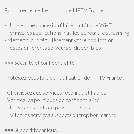
Pour tirer le meilleur parti de l'IPTV France :
- Utilisez une connexion filaire plutôt que Wi-Fi
- Fermez les applications inutiles pendant le streaming
- Mettez à jour régulièrement votre application
- Testez différents serveurs si disponibles
### Sécurité et confidentialité
Protégez-vous lors de l'utilisation de l'IPTV France :
- Choisissez des services reconnus et fiables
- Vérifiez les politiques de confidentialité
- Utilisez des mots de passe robustes
- Évitez les services suspects ou trop bon marché
### Support technique